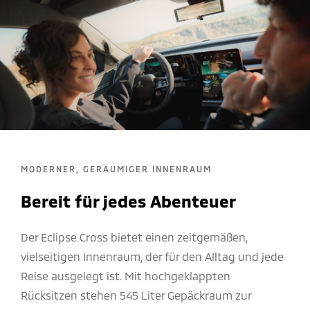
ZUBEHÖR
MODERNER, GERÄUMIGER INNENRAUM
Bereit für jedes Abenteuer
Der Eclipse Cross bietet einen zeitgemäßen,
vielseitigen Innenraum, der für den Alltag und jede
Reise ausgelegt ist. Mit hochgeklappten
Rücksitzen stehen 545 Liter Gepäckraum zur