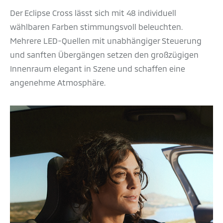
Der Eclipse Cross lässt sich mit 48 individuell
wählbaren Farben stimmungsvoll beleuchten.
Mehrere LED-Quellen mit unabhängiger Steuerung
und sanften Übergängen setzen den großzügigen
Innenraum elegant in Szene und schaffen eine
angenehme Atmosphäre.