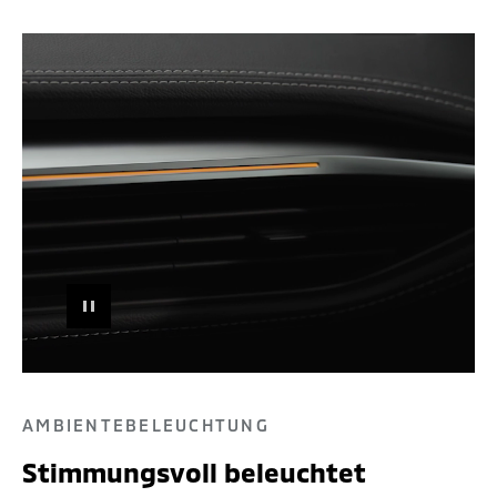
PAUSE
AMBIENTEBELEUCHTUNG
Stimmungsvoll beleuchtet