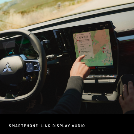
SMARTPHONE-LINK DISPLAY AUDIO