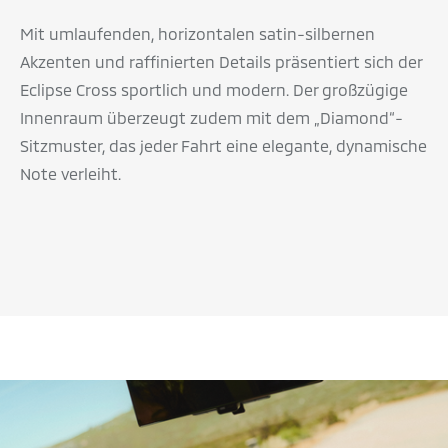
Mit umlaufenden, horizontalen satin-silbernen
Akzenten und raffinierten Details präsentiert sich der
Eclipse Cross sportlich und modern. Der großzügige
Innenraum überzeugt zudem mit dem „Diamond“-
Sitzmuster, das jeder Fahrt eine elegante, dynamische
Note verleiht.