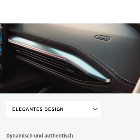
Dynamisch und authentisch