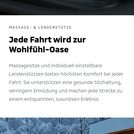
MASSAGE- & LENDENSTÜTZE
Jede Fahrt wird zur
Wohlfühl-Oase
Massagesitze und individuell einstellbare
Lendenstützen bieten höchsten Komfort bei jeder
Fahrt. Sie unterstützen eine gesunde Sitzhaltung,
verringern Ermüdung und machen jede Strecke zu
einem entspannten, luxuriösen Erlebnis.