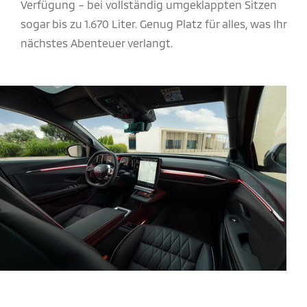
Verfügung – bei vollständig umgeklappten Sitzen
sogar bis zu 1.670 Liter. Genug Platz für alles, was Ihr
nächstes Abenteuer verlangt.