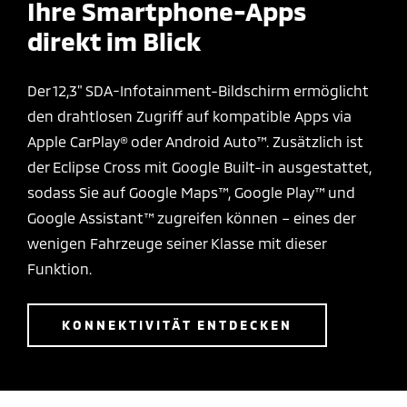
Ihre Smartphone-Apps
direkt im Blick
Der 12,3" SDA-Infotainment-Bildschirm ermöglicht
den drahtlosen Zugriff auf kompatible Apps via
Apple CarPlay® oder Android Auto™. Zusätzlich ist
der Eclipse Cross mit Google Built-in ausgestattet,
sodass Sie auf Google Maps™, Google Play™ und
Google Assistant™ zugreifen können – eines der
wenigen Fahrzeuge seiner Klasse mit dieser
Funktion.
KONNEKTIVITÄT ENTDECKEN