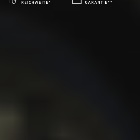
REICHWEITE*
GARANTIE**