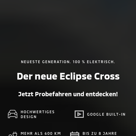
NEUESTE GENERATION. 100 % ELEKTRISCH.
Der neue Eclipse Cross
Jetzt Probefahren und entdecken!
HOCHWERTIGES
GOOGLE BUILT-IN
DESIGN
MEHR ALS 600 KM
BIS ZU 8 JAHRE