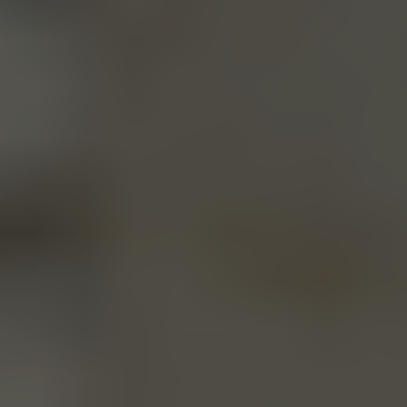
ZUBEHÖR