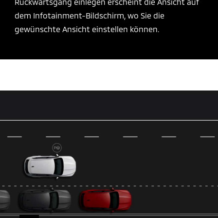
Rückwärtsgang einlegen erscheint die Ansicht auf
dem Infotainment-Bildschirm, wo Sie die
gewünschte Ansicht einstellen können.