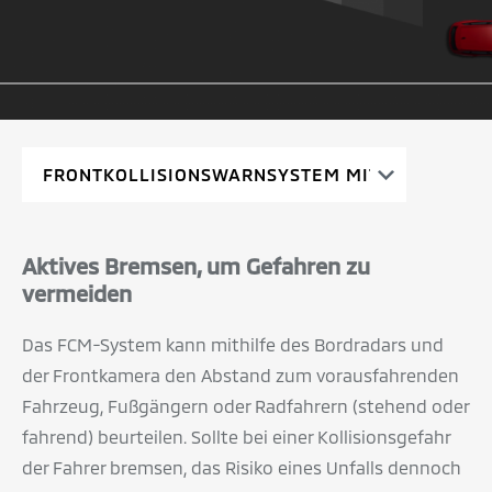
Aktives Bremsen, um Gefahren zu
vermeiden
Das FCM-System kann mithilfe des Bordradars und
der Frontkamera den Abstand zum vorausfahrenden
Fahrzeug, Fußgängern oder Radfahrern (stehend oder
fahrend) beurteilen. Sollte bei einer Kollisionsgefahr
der Fahrer bremsen, das Risiko eines Unfalls dennoch