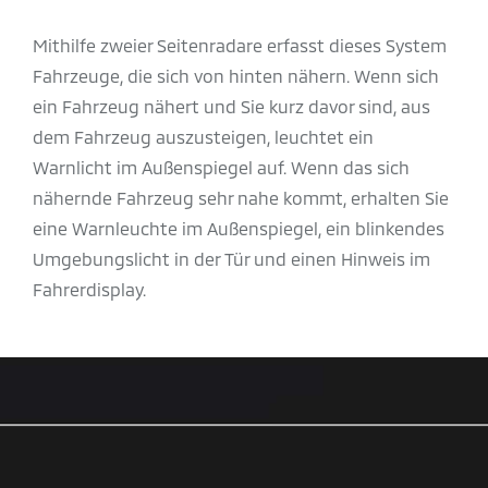
Mithilfe zweier Seitenradare erfasst dieses System
Fahrzeuge, die sich von hinten nähern. Wenn sich
ein Fahrzeug nähert und Sie kurz davor sind, aus
dem Fahrzeug auszusteigen, leuchtet ein
Warnlicht im Außenspiegel auf. Wenn das sich
nähernde Fahrzeug sehr nahe kommt, erhalten Sie
eine Warnleuchte im Außenspiegel, ein blinkendes
Umgebungslicht in der Tür und einen Hinweis im
Fahrerdisplay.