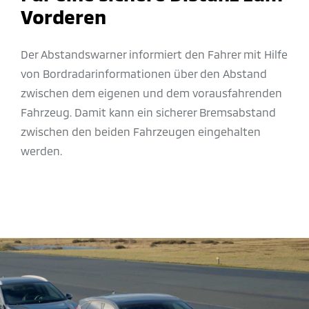
Vorderen
Der Abstandswarner informiert den Fahrer mit Hilfe
von Bordradarinformationen über den Abstand
zwischen dem eigenen und dem vorausfahrenden
Fahrzeug. Damit kann ein sicherer Bremsabstand
zwischen den beiden Fahrzeugen eingehalten
werden.