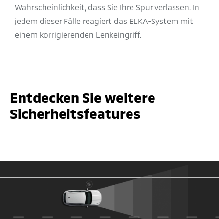
Wahrscheinlichkeit, dass Sie Ihre Spur verlassen. In
jedem dieser Fälle reagiert das ELKA-System mit
einem korrigierenden Lenkeingriff.
Entdecken Sie weitere
Sicherheitsfeatures