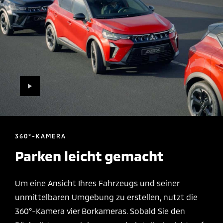
PLAY
360°-KAMERA
Parken leicht gemacht
Um eine Ansicht Ihres Fahrzeugs und seiner
unmittelbaren Umgebung zu erstellen, nutzt die
360°-Kamera vier Borkameras. Sobald Sie den