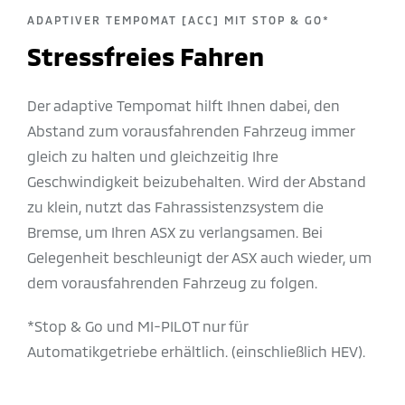
ADAPTIVER TEMPOMAT [ACC] MIT STOP & GO*
Stressfreies Fahren
Der adaptive Tempomat hilft Ihnen dabei, den
Abstand zum vorausfahrenden Fahrzeug immer
gleich zu halten und gleichzeitig Ihre
Geschwindigkeit beizubehalten. Wird der Abstand
zu klein, nutzt das Fahrassistenzsystem die
Bremse, um Ihren ASX zu verlangsamen. Bei
Gelegenheit beschleunigt der ASX auch wieder, um
dem vorausfahrenden Fahrzeug zu folgen.
*Stop & Go und MI-PILOT nur für
Automatikgetriebe erhältlich. (einschließlich HEV).