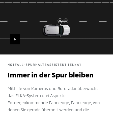
PLAY
NOTFALL-SPURHALTEASSISTENT [ELKA]
Immer in der Spur bleiben
Mithilfe von Kameras und Bordradar überwacht
das ELKA-System drei Aspekte:
Entgegenkommende Fahrzeuge, Fahrzeuge, von
denen Sie gerade überholt werden und die