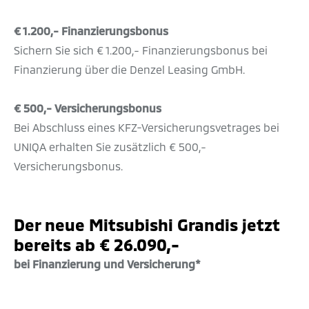
€ 1.200,- Finanzierungsbonus
Sichern Sie sich € 1.200,- Finanzierungsbonus bei
Finanzierung über die Denzel Leasing GmbH.
€ 500,- Versicherungsbonus
Bei Abschluss eines KFZ-Versicherungsvetrages bei
UNIQA erhalten Sie zusätzlich € 500,-
Versicherungsbonus.
Der neue Mitsubishi Grandis jetzt
bereits ab € 26.090,-
bei Finanzierung und Versicherung*