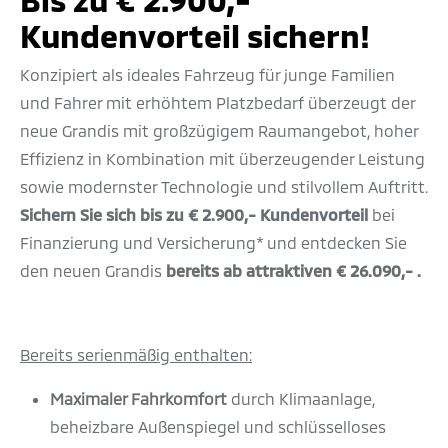
Kundenvorteil sichern!
Konzipiert als ideales Fahrzeug für junge Familien
und Fahrer mit erhöhtem Platzbedarf überzeugt der
neue Grandis mit großzügigem Raumangebot, hoher
Effizienz in Kombination mit überzeugender Leistung
sowie modernster Technologie und stilvollem Auftritt.
Sichern Sie sich bis zu € 2.900,- Kundenvorteil
bei
Finanzierung und Versicherung* und entdecken Sie
den neuen Grandis
bereits ab attraktiven € 26.090,- .
Bereits serienmäßig enthalten:
Maximaler Fahrkomfort
durch Klimaanlage,
beheizbare Außenspiegel und schlüsselloses