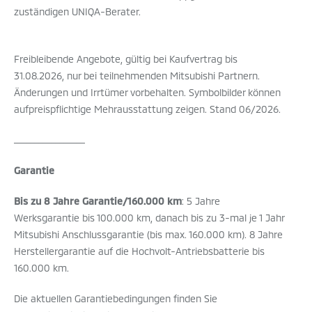
zuständigen UNIQA-Berater.
Freibleibende Angebote, gültig bei Kaufvertrag bis
31.08.2026, nur bei teilnehmenden Mitsubishi Partnern.
Änderungen und Irrtümer vorbehalten. Symbolbilder können
aufpreispflichtige Mehrausstattung zeigen. Stand 06/2026.
_________________
Garantie
Bis zu 8 Jahre Garantie/160.000 km
: 5 Jahre
Werksgarantie bis 100.000 km, danach bis zu 3-mal je 1 Jahr
Mitsubishi Anschlussgarantie (bis max. 160.000 km). 8 Jahre
Herstellergarantie auf die Hochvolt-Antriebsbatterie bis
160.000 km.
Die aktuellen Garantiebedingungen finden Sie