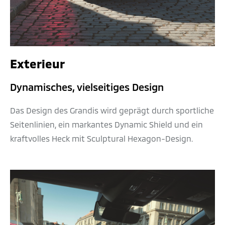
Exterieur
Dynamisches, vielseitiges Design
Das Design des Grandis wird geprägt durch sportliche
Seitenlinien, ein markantes Dynamic Shield und ein
kraftvolles Heck mit Sculptural Hexagon-Design.