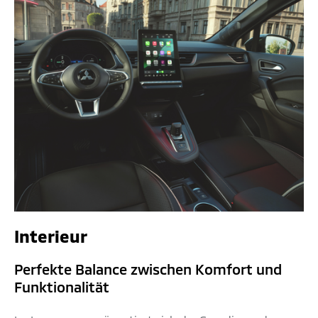
Interieur
Perfekte Balance zwischen Komfort und
Funktionalität