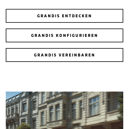
GRANDIS ENTDECKEN
GRANDIS KONFIGURIEREN
GRANDIS VEREINBAREN