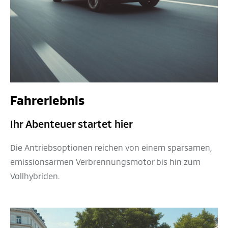
Fahrerlebnis
Ihr Abenteuer startet hier
Die Antriebsoptionen reichen von einem sparsamen,
emissionsarmen Verbrennungsmotor bis hin zum
Vollhybriden.