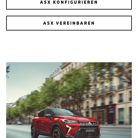
ASX KONFIGURIEREN
ASX VEREINBAREN