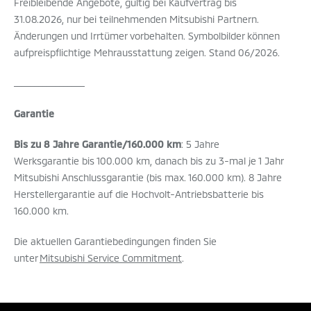
Freibleibende Angebote, gültig bei Kaufvertrag bis
31.08.2026, nur bei teilnehmenden Mitsubishi Partnern.
Änderungen und Irrtümer vorbehalten. Symbolbilder können
aufpreispflichtige Mehrausstattung zeigen. Stand 06/2026.
_________________
Garantie
Bis zu 8 Jahre Garantie/160.000 km
: 5 Jahre
Werksgarantie bis 100.000 km, danach bis zu 3-mal je 1 Jahr
Mitsubishi Anschlussgarantie (bis max. 160.000 km). 8 Jahre
Herstellergarantie auf die Hochvolt-Antriebsbatterie bis
160.000 km.
Die aktuellen Garantiebedingungen finden Sie
unter
Mitsubishi Service Commitment
.