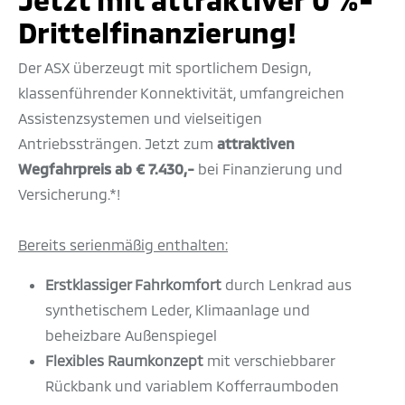
Drittelfinanzierung!
Der ASX überzeugt mit sportlichem Design,
klassenführender Konnektivität, umfangreichen
Assistenzsystemen und vielseitigen
Antriebssträngen. Jetzt zum
attraktiven
Wegfahrpreis ab € 7.430,-
bei Finanzierung und
Versicherung.*!
Bereits serienmäßig enthalten:
Erstklassiger Fahrkomfort
durch Lenkrad aus
synthetischem Leder, Klimaanlage und
beheizbare Außenspiegel
Flexibles Raumkonzept
mit verschiebbarer
Rückbank und variablem Kofferraumboden