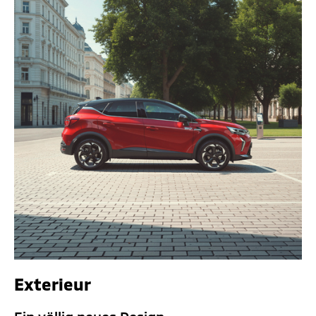
Exterieur