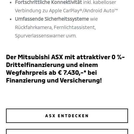
Fortschrittliche Konnektivität
inkl. kabelloser
Verbindung zu Apple CarPlay®/Android Auto™
Umfassende Sicherheitssysteme
wie
Rückfahrkamera, Fernlichtassistent,
Spurverlassenswarner uvm.
Der Mitsubishi ASX mit attraktiver 0 %-
Drittelfinanzierung und einem
Wegfahrpreis ab € 7.430,-* bei
Finanzierung und Versicherung!
ASX ENTDECKEN