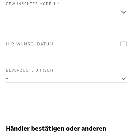
GEWÜNSCHTES MODELL
*
IHR WUNSCHDATUM
BEVORZUGTE UHRZEIT
Händler bestätigen oder anderen