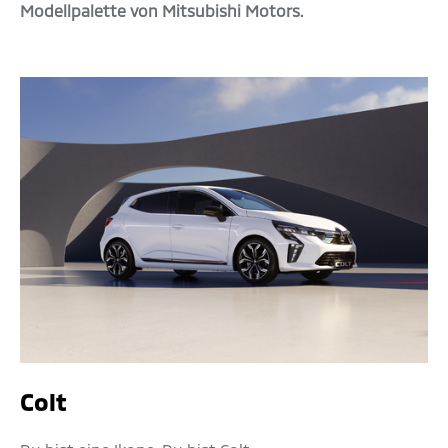
Modellpalette von Mitsubishi Motors.
Colt