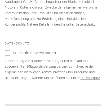
Autoimport GmbH (Generalimporteur der Marke Mitsubishi
Motors in Österreich) zum Zwecke der allgemeinen werblichen
Kommunikation über Produkte und Dienstleistungen,
Marktforschung und zur Erstellung eines individuellen
Kundenprofils. Nähere Details finden Sie unter
Datenschutz
.
DATENSCHUTZ
Ja, ich bin einverstanden.
Zustimmung zur Datenverarbeitung durch den von Ihnen
ausgewählten Mitsubishi Vertragspartner zum Zwecke der
allgemeinen werblichen Kommunikation über Produkte und
Dienstleistungen. Nähere Details finden Sie unter
Datenschutz
.