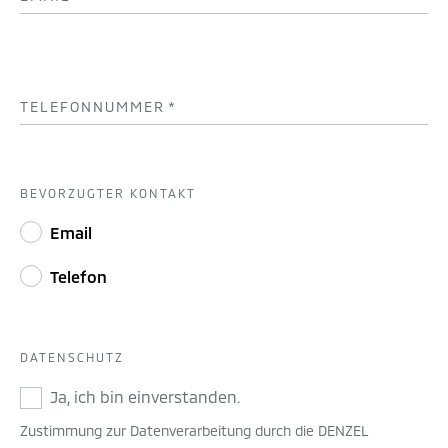
TELEFONNUMMER
*
BEVORZUGTER KONTAKT
Email
Telefon
DATENSCHUTZ
Ja, ich bin einverstanden.
Zustimmung zur Datenverarbeitung durch die DENZEL