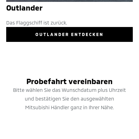
Outlander
Das Flaggschiff ist zurück.
OUTLANDER ENTDECKEN
Probefahrt vereinbaren
Bitte wählen Sie das Wunschdatum plus Uhrzeit
und bestätigen Sie den ausgewählten
Mitsubishi Händler ganz in Ihrer Nähe.