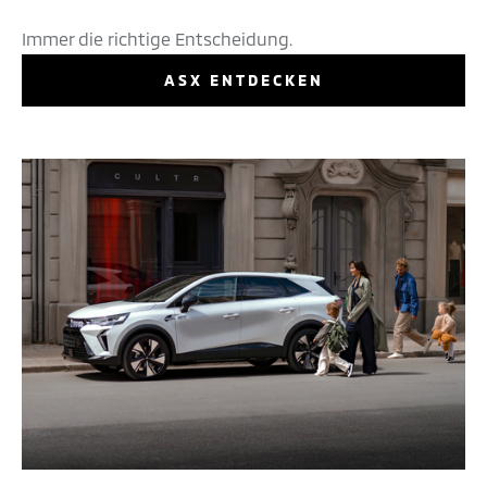
Immer die richtige Entscheidung.
ASX ENTDECKEN