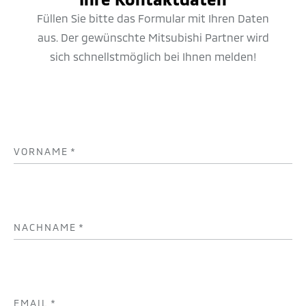
Füllen Sie bitte das Formular mit Ihren Daten
aus. Der gewünschte Mitsubishi Partner wird
sich schnellstmöglich bei Ihnen melden!
VORNAME
*
NACHNAME
*
EMAIL
*