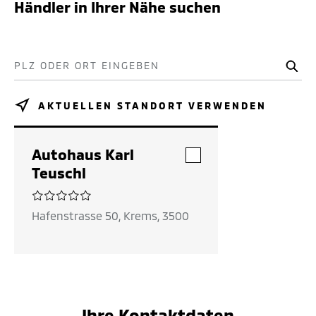
Händler in Ihrer Nähe suchen
PLZ ODER ORT EINGEBEN
AKTUELLEN STANDORT VERWENDEN
Autohaus Karl
Teuschl
Hafenstrasse 50, Krems, 3500
Ihre Kontaktdaten