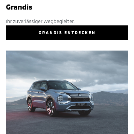
Grandis
Ihr zuverlässiger Wegbegleiter.
GRANDIS ENTDECKEN