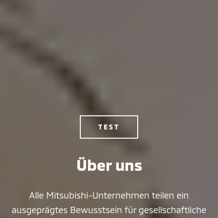
TEST
Über uns
Alle Mitsubishi-Unternehmen teilen ein
ausgeprägtes Bewusstsein für gesellschaftliche